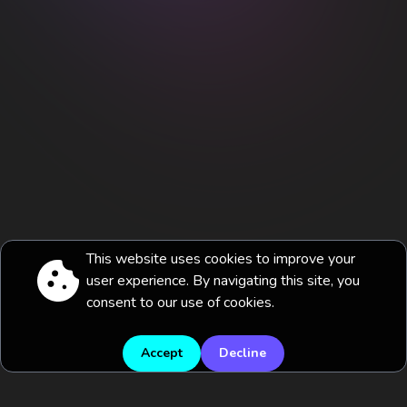
This website uses cookies to improve your
user experience. By navigating this site, you
consent to our use of cookies.
Accept
Decline