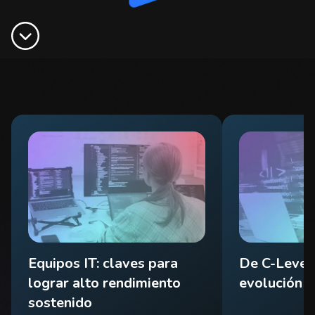
Equipos IT: claves para
De C-Level 
lograr alto rendimiento
evolución d
sostenido