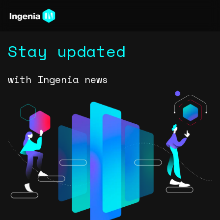
Stay updated
with Ingenia news